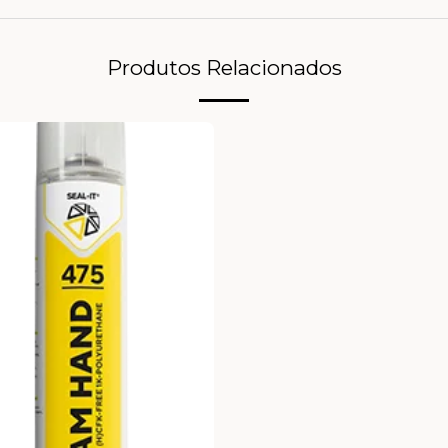
Produtos Relacionados